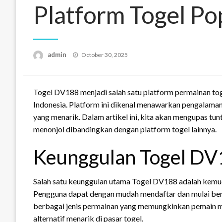
Platform Togel Po
Posted
admin
October 30, 2025
on
Togel DV188 menjadi salah satu platform permainan toge
Indonesia. Platform ini dikenal menawarkan pengalam
yang menarik. Dalam artikel ini, kita akan mengupas t
menonjol dibandingkan dengan platform togel lainnya.
Keunggulan Togel DV
Salah satu keunggulan utama Togel DV188 adalah kemud
Pengguna dapat dengan mudah mendaftar dan mulai berm
berbagai jenis permainan yang memungkinkan pemain me
alternatif menarik di pasar togel.