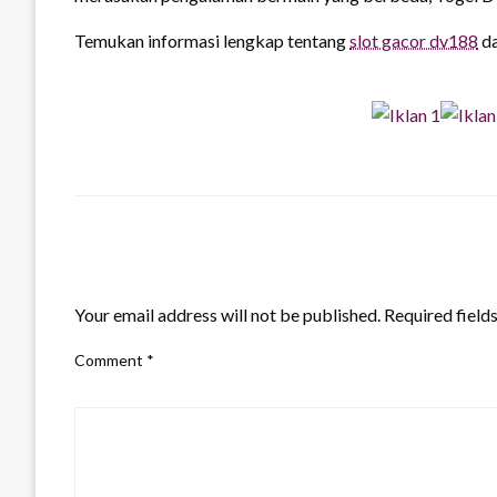
Temukan informasi lengkap tentang
slot gacor dv188
d
LEAVE A RESPONSE
Your email address will not be published.
Required field
Comment
*