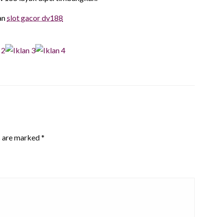
an
slot gacor dv188
s are marked
*