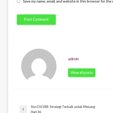
Save my name, email, and website in this browser for the
admin
View all posts
Slot DV188: Strategi Terbaik untuk Menang
Post
Previous
Hari Ini