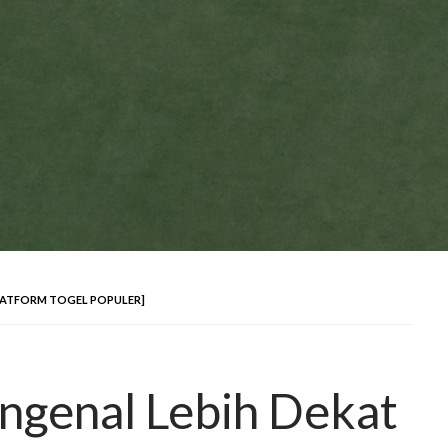
PLATFORM TOGEL POPULER]
ngenal Lebih Dekat