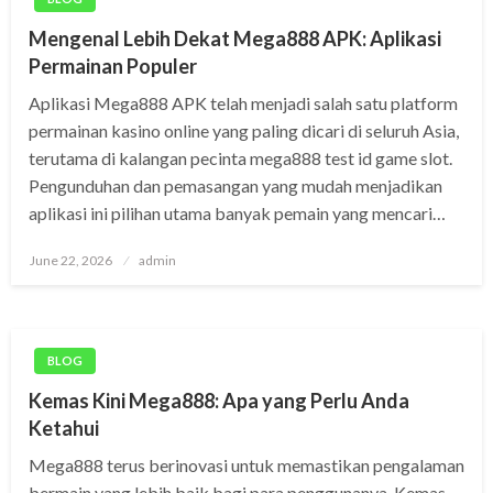
Mengenal Lebih Dekat Mega888 APK: Aplikasi
Permainan Populer
Aplikasi Mega888 APK telah menjadi salah satu platform
permainan kasino online yang paling dicari di seluruh Asia,
terutama di kalangan pecinta mega888 test id game slot.
Pengunduhan dan pemasangan yang mudah menjadikan
aplikasi ini pilihan utama banyak pemain yang mencari…
Posted
June 22, 2026
admin
on
BLOG
Kemas Kini Mega888: Apa yang Perlu Anda
Ketahui
Mega888 terus berinovasi untuk memastikan pengalaman
bermain yang lebih baik bagi para penggunanya. Kemas