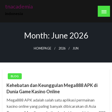
Skip
tnacademia
to
indonesia
content
Month:
June 2026
HOMEPAGE
2026
JUN
BLOG
Kehebatan dan Keunggulan Mega888 APK di
Dunia Game Kasino Online
Mega888 APK adalah salah satu aplikasi permainan
kasino online yang paling banyak dibicarakan di Asia