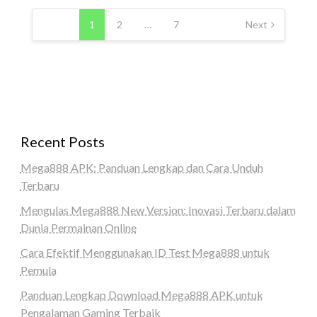
Posts
pagination
1
2
…
7
Next
Recent Posts
Mega888 APK: Panduan Lengkap dan Cara Unduh
Terbaru
Mengulas Mega888 New Version: Inovasi Terbaru dalam
Dunia Permainan Online
Cara Efektif Menggunakan ID Test Mega888 untuk
Pemula
Panduan Lengkap Download Mega888 APK untuk
Pengalaman Gaming Terbaik