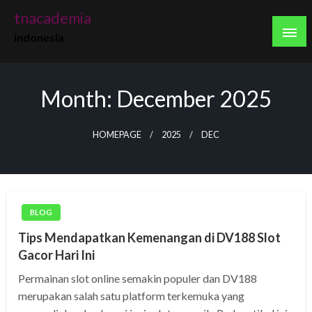
Skip
tnacademia
to
indonesia
content
Month:
December 2025
HOMEPAGE
2025
DEC
BLOG
Tips Mendapatkan Kemenangan di DV188 Slot
Gacor Hari Ini
Permainan slot online semakin populer dan DV188
merupakan salah satu platform terkemuka yang