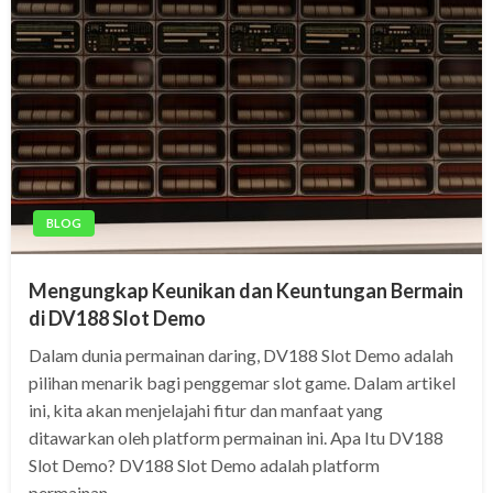
BLOG
Mengungkap Keunikan dan Keuntungan Bermain
di DV188 Slot Demo
Dalam dunia permainan daring, DV188 Slot Demo adalah
pilihan menarik bagi penggemar slot game. Dalam artikel
ini, kita akan menjelajahi fitur dan manfaat yang
ditawarkan oleh platform permainan ini. Apa Itu DV188
Slot Demo? DV188 Slot Demo adalah platform
permainan…