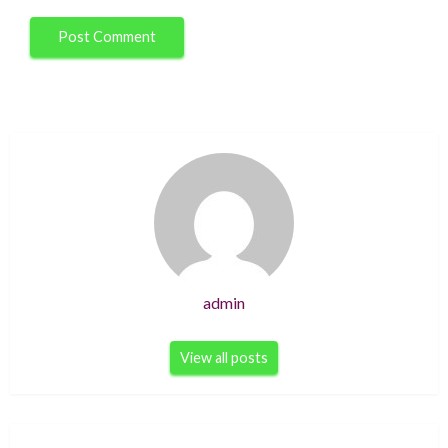
admin
View all posts