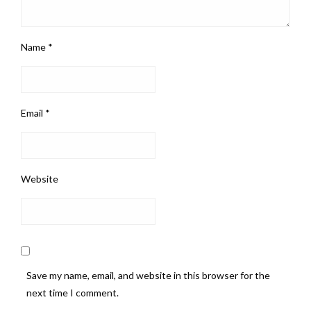
Name
*
Email
*
Website
Save my name, email, and website in this browser for the
next time I comment.