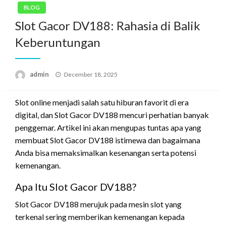
BLOG
Slot Gacor DV188: Rahasia di Balik
Keberuntungan
Posted
admin
December 18, 2025
on
Slot online menjadi salah satu hiburan favorit di era
digital, dan Slot Gacor DV188 mencuri perhatian banyak
penggemar. Artikel ini akan mengupas tuntas apa yang
membuat Slot Gacor DV188 istimewa dan bagaimana
Anda bisa memaksimalkan kesenangan serta potensi
kemenangan.
Apa Itu Slot Gacor DV188?
Slot Gacor DV188 merujuk pada mesin slot yang
terkenal sering memberikan kemenangan kepada