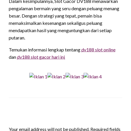
Dalam kesimpulannya, Slot Gacor DV188 menawarkan
pengalaman bermain yang seru dengan peluang menang
besar. Dengan strategi yang tepat, pemain bisa
memaksimalkan kesenangan sekaligus peluang
mendapatkan hasil yang menguntungkan dari setiap
putaran.
Temukan informasi lengkap tentang
dv188 slot online
dan
dv188 slot gacor hari ini
LEAVE A RESPONSE
Your email address will not be published.
Required fields