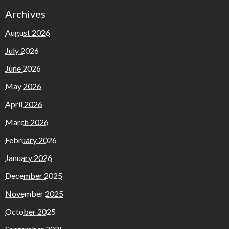
Archives
August 2026
July 2026
June 2026
May 2026
April 2026
March 2026
February 2026
January 2026
December 2025
November 2025
October 2025