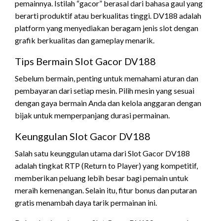
pemainnya. Istilah “gacor” berasal dari bahasa gaul yang
berarti produktif atau berkualitas tinggi. DV188 adalah
platform yang menyediakan beragam jenis slot dengan
grafik berkualitas dan gameplay menarik.
Tips Bermain Slot Gacor DV188
Sebelum bermain, penting untuk memahami aturan dan
pembayaran dari setiap mesin. Pilih mesin yang sesuai
dengan gaya bermain Anda dan kelola anggaran dengan
bijak untuk memperpanjang durasi permainan.
Keunggulan Slot Gacor DV188
Salah satu keunggulan utama dari Slot Gacor DV188
adalah tingkat RTP (Return to Player) yang kompetitif,
memberikan peluang lebih besar bagi pemain untuk
meraih kemenangan. Selain itu, fitur bonus dan putaran
gratis menambah daya tarik permainan ini.