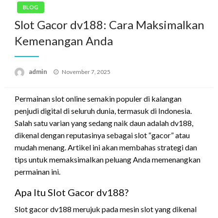
BLOG
Slot Gacor dv188: Cara Maksimalkan
Kemenangan Anda
Posted
admin
November 7, 2025
on
Permainan slot online semakin populer di kalangan
penjudi digital di seluruh dunia, termasuk di Indonesia.
Salah satu varian yang sedang naik daun adalah dv188,
dikenal dengan reputasinya sebagai slot “gacor” atau
mudah menang. Artikel ini akan membahas strategi dan
tips untuk memaksimalkan peluang Anda memenangkan
permainan ini.
Apa Itu Slot Gacor dv188?
Slot gacor dv188 merujuk pada mesin slot yang dikenal