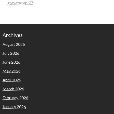
gravatar api77
Archives
August 2026
July 2026
June 2026
May 2026
April 2026
March 2026
February 2026
January 2026