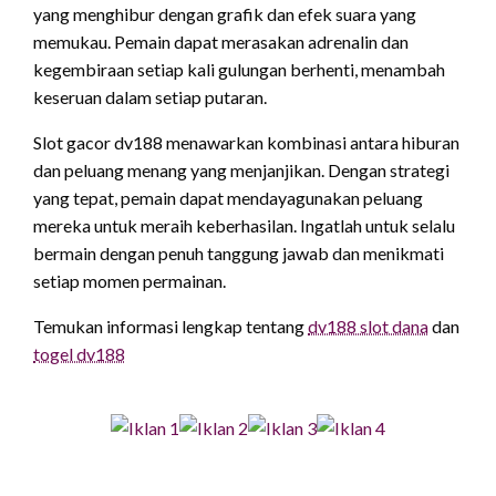
yang menghibur dengan grafik dan efek suara yang
memukau. Pemain dapat merasakan adrenalin dan
kegembiraan setiap kali gulungan berhenti, menambah
keseruan dalam setiap putaran.
Slot gacor dv188 menawarkan kombinasi antara hiburan
dan peluang menang yang menjanjikan. Dengan strategi
yang tepat, pemain dapat mendayagunakan peluang
mereka untuk meraih keberhasilan. Ingatlah untuk selalu
bermain dengan penuh tanggung jawab dan menikmati
setiap momen permainan.
Temukan informasi lengkap tentang
dv188 slot dana
dan
togel dv188