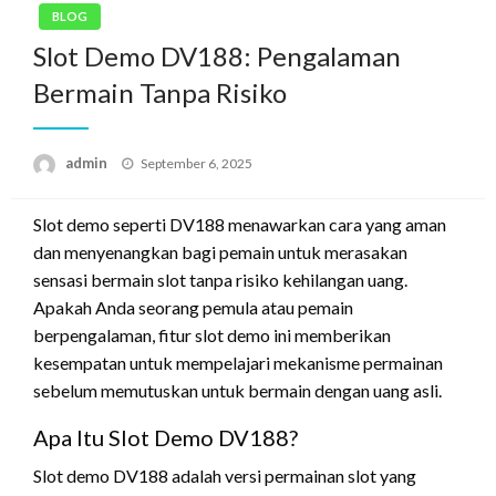
BLOG
Slot Demo DV188: Pengalaman
Bermain Tanpa Risiko
Posted
admin
September 6, 2025
on
Slot demo seperti DV188 menawarkan cara yang aman
dan menyenangkan bagi pemain untuk merasakan
sensasi bermain slot tanpa risiko kehilangan uang.
Apakah Anda seorang pemula atau pemain
berpengalaman, fitur slot demo ini memberikan
kesempatan untuk mempelajari mekanisme permainan
sebelum memutuskan untuk bermain dengan uang asli.
Apa Itu Slot Demo DV188?
Slot demo DV188 adalah versi permainan slot yang