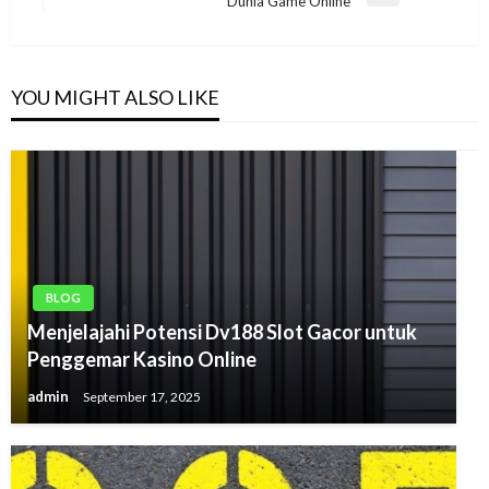
Dunia Game Online
Post
YOU MIGHT ALSO LIKE
BLOG
Menjelajahi Potensi Dv188 Slot Gacor untuk
Penggemar Kasino Online
admin
September 17, 2025