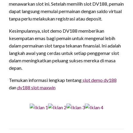
menawarkan slot ini. Setelah memilih slot DV188, pemain
dapat langsung memulai permainan dengan saldo virtual
tanpa perlu melakukan registrasi atau deposit.
Kesimpulannya, slot demo DV188 memberikan
kesempatan emas bagi pemain untuk mengenal lebih
dalam permainan slot tanpa tekanan finansial. Ini adalah
langkah awal yang cerdas untuk setiap penggemar slot
dalam meningkatkan peluang sukses mereka di masa
depan.
Temukan informasi lengkap tentang
slot demo dv188
dan
dv188 slot maxwin