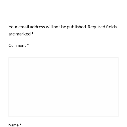
LEAVE A RESPONSE
Your email address will not be published.
Required fields
are marked
*
Comment
*
Name
*