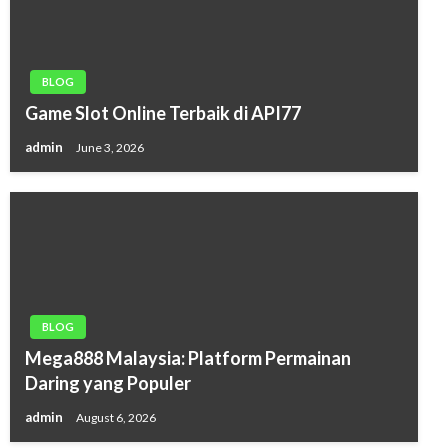
BLOG
Game Slot Online Terbaik di API77
admin
June 3, 2026
BLOG
Mega888 Malaysia: Platform Permainan
Daring yang Populer
admin
August 6, 2026