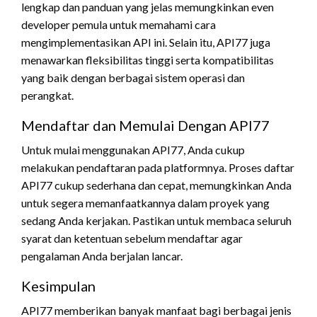
lengkap dan panduan yang jelas memungkinkan even
developer pemula untuk memahami cara
mengimplementasikan API ini. Selain itu, API77 juga
menawarkan fleksibilitas tinggi serta kompatibilitas
yang baik dengan berbagai sistem operasi dan
perangkat.
Mendaftar dan Memulai Dengan API77
Untuk mulai menggunakan API77, Anda cukup
melakukan pendaftaran pada platformnya. Proses daftar
API77 cukup sederhana dan cepat, memungkinkan Anda
untuk segera memanfaatkannya dalam proyek yang
sedang Anda kerjakan. Pastikan untuk membaca seluruh
syarat dan ketentuan sebelum mendaftar agar
pengalaman Anda berjalan lancar.
Kesimpulan
API77 memberikan banyak manfaat bagi berbagai jenis