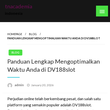
Skip
tnacademia
to
indonesia
content
HOMEPAGE
BLOG
PANDUAN LENGKAP MENGOPTIMALKAN WAKTU ANDA DI DV188SLOT
BLOG
Panduan Lengkap Mengoptimalkan
Waktu Anda di DV188slot
Posted
admin
January 20, 2026
on
Perjudian online telah berkembang pesat, dan salah satu
platform yang semakin populer adalah DV188slot.