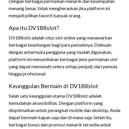
Dengan berbagai permainan menarik dan kesempatan
menang besar, tidak mengherankan jika platform ini
menjadi pilihan favorit banyak orang.
Apa itu DV188slot?
DV188slot adalah situs slot online yang menawarkan
berbagai keuntungan bagi para pemainnya. Didesain
dengan antarmuka pengguna yang mudah digunakan,
platform ini menyediakan berbagai jenis permainan slot
yang dapat memenuhi selera setiap penjudi, dari pemula
hingga profesional.
Keunggulan Bermain di DV188slot
Salah satu keunggulan utama DV188slot adalah
kemudahan aksesibilitas. Dengan platform yang
dioptimalkan untuk perangkat mobile dan desktop, Anda
dapat bermain kapan saja dan di mana saja. Selain itu,
berbagai bonus dan promosi menarik tersedia untuk