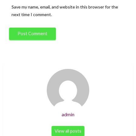
Save my name, email, and website in this browser for the
next time I comment.
admin
View all posts