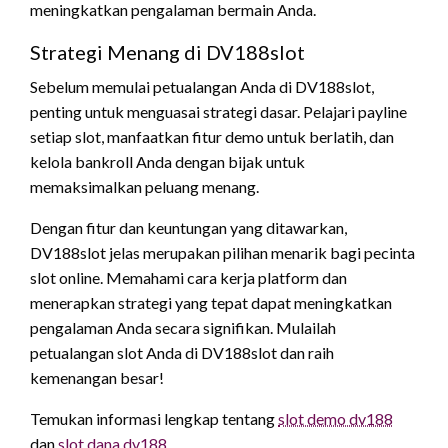
meningkatkan pengalaman bermain Anda.
Strategi Menang di DV188slot
Sebelum memulai petualangan Anda di DV188slot,
penting untuk menguasai strategi dasar. Pelajari payline
setiap slot, manfaatkan fitur demo untuk berlatih, dan
kelola bankroll Anda dengan bijak untuk
memaksimalkan peluang menang.
Dengan fitur dan keuntungan yang ditawarkan,
DV188slot jelas merupakan pilihan menarik bagi pecinta
slot online. Memahami cara kerja platform dan
menerapkan strategi yang tepat dapat meningkatkan
pengalaman Anda secara signifikan. Mulailah
petualangan slot Anda di DV188slot dan raih
kemenangan besar!
Temukan informasi lengkap tentang
slot demo dv188
dan
slot dana dv188