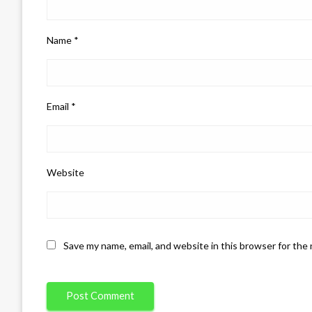
Name
*
Email
*
Website
Save my name, email, and website in this browser for the