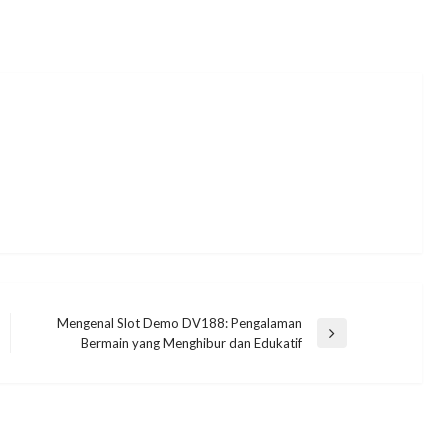
Mengenal Slot Demo DV188: Pengalaman
Next
Bermain yang Menghibur dan Edukatif
Post