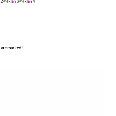
s are marked
*