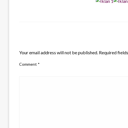
LEAVE A RESPONSE
Your email address will not be published.
Required field
Comment
*