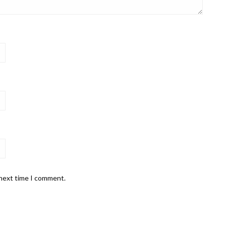
 next time I comment.