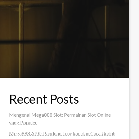
Recent Posts
Mengenal Mega888 Slot: Permainan Slot Online
yang Populer
Mega888 APK: Panduan Lengkap dan Cara Unduh