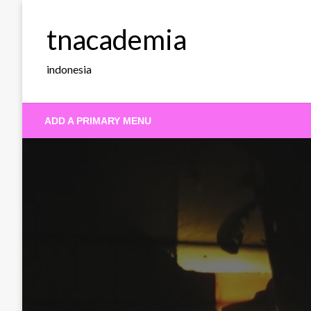
Skip
to
tnacademia
content
indonesia
ADD A PRIMARY MENU