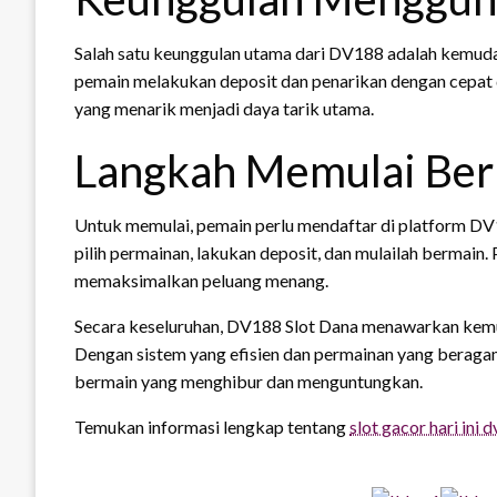
Salah satu keunggulan utama dari DV188 adalah kemudah
pemain melakukan deposit dan penarikan dengan cepat d
yang menarik menjadi daya tarik utama.
Langkah Memulai Be
Untuk memulai, pemain perlu mendaftar di platform DV
pilih permainan, lakukan deposit, dan mulailah bermain
memaksimalkan peluang menang.
Secara keseluruhan, DV188 Slot Dana menawarkan kemu
Dengan sistem yang efisien dan permainan yang beragam,
bermain yang menghibur dan menguntungkan.
Temukan informasi lengkap tentang
slot gacor hari ini 