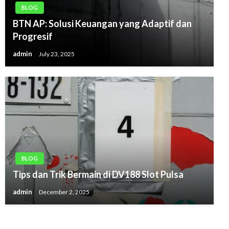
BLOG
BTN AP: Solusi Keuangan yang Adaptif dan
Progresif
admin
July 23, 2025
BLOG
Tips dan Trik Bermain di DV188 Slot Pulsa
admin
December 2, 2025