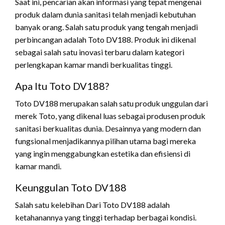
Saat ini, pencarian akan informasi yang tepat mengenai
produk dalam dunia sanitasi telah menjadi kebutuhan
banyak orang. Salah satu produk yang tengah menjadi
perbincangan adalah Toto DV188. Produk ini dikenal
sebagai salah satu inovasi terbaru dalam kategori
perlengkapan kamar mandi berkualitas tinggi.
Apa Itu Toto DV188?
Toto DV188 merupakan salah satu produk unggulan dari
merek Toto, yang dikenal luas sebagai produsen produk
sanitasi berkualitas dunia. Desainnya yang modern dan
fungsional menjadikannya pilihan utama bagi mereka
yang ingin menggabungkan estetika dan efisiensi di
kamar mandi.
Keunggulan Toto DV188
Salah satu kelebihan Dari Toto DV188 adalah
ketahanannya yang tinggi terhadap berbagai kondisi.