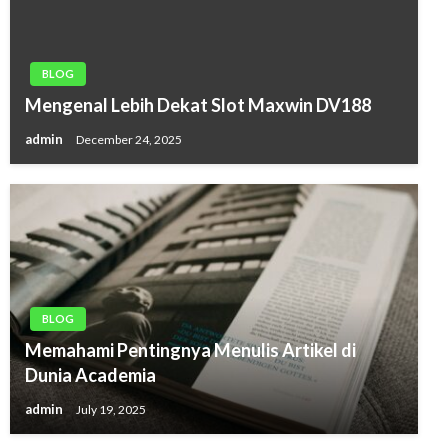
BLOG
Mengenal Lebih Dekat Slot Maxwin DV188
admin
December 24, 2025
BLOG
Memahami Pentingnya Menulis Artikel di
Dunia Academia
admin
July 19, 2025