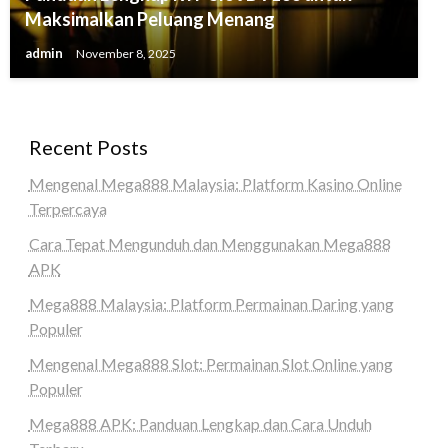
Maksimalkan Peluang Menang
admin
November 8, 2025
Recent Posts
Mengenal Mega888 Malaysia: Platform Kasino Online
Terpercaya
Cara Tepat Mengunduh dan Menggunakan Mega888
APK
Mega888 Malaysia: Platform Permainan Daring yang
Populer
Mengenal Mega888 Slot: Permainan Slot Online yang
Populer
Mega888 APK: Panduan Lengkap dan Cara Unduh