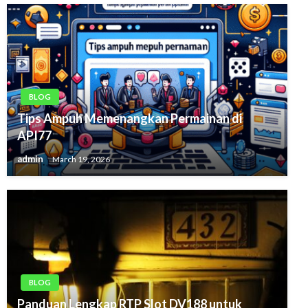
BLOG
Tips Ampuh Memenangkan Permainan di
API77
admin
March 19, 2026
BLOG
Panduan Lengkap RTP Slot DV188 untuk