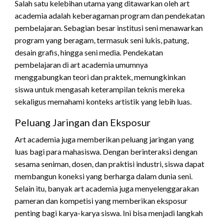
Salah satu kelebihan utama yang ditawarkan oleh art
academia adalah keberagaman program dan pendekatan
pembelajaran. Sebagian besar institusi seni menawarkan
program yang beragam, termasuk seni lukis, patung,
desain grafis, hingga seni media. Pendekatan
pembelajaran di art academia umumnya
menggabungkan teori dan praktek, memungkinkan
siswa untuk mengasah keterampilan teknis mereka
sekaligus memahami konteks artistik yang lebih luas.
Peluang Jaringan dan Eksposur
Art academia juga memberikan peluang jaringan yang
luas bagi para mahasiswa. Dengan berinteraksi dengan
sesama seniman, dosen, dan praktisi industri, siswa dapat
membangun koneksi yang berharga dalam dunia seni.
Selain itu, banyak art academia juga menyelenggarakan
pameran dan kompetisi yang memberikan eksposur
penting bagi karya-karya siswa. Ini bisa menjadi langkah