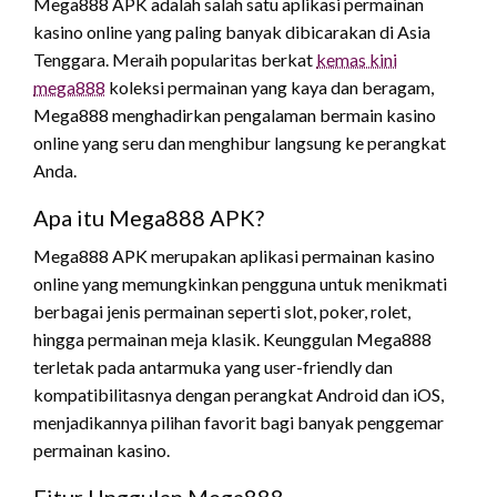
Mega888 APK adalah salah satu aplikasi permainan
kasino online yang paling banyak dibicarakan di Asia
Tenggara. Meraih popularitas berkat
kemas kini
mega888
koleksi permainan yang kaya dan beragam,
Mega888 menghadirkan pengalaman bermain kasino
online yang seru dan menghibur langsung ke perangkat
Anda.
Apa itu Mega888 APK?
Mega888 APK merupakan aplikasi permainan kasino
online yang memungkinkan pengguna untuk menikmati
berbagai jenis permainan seperti slot, poker, rolet,
hingga permainan meja klasik. Keunggulan Mega888
terletak pada antarmuka yang user-friendly dan
kompatibilitasnya dengan perangkat Android dan iOS,
menjadikannya pilihan favorit bagi banyak penggemar
permainan kasino.
Fitur Unggulan Mega888