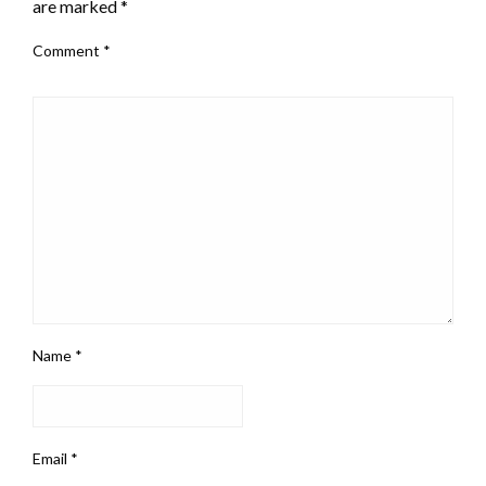
are marked
*
Comment
*
Name
*
Email
*