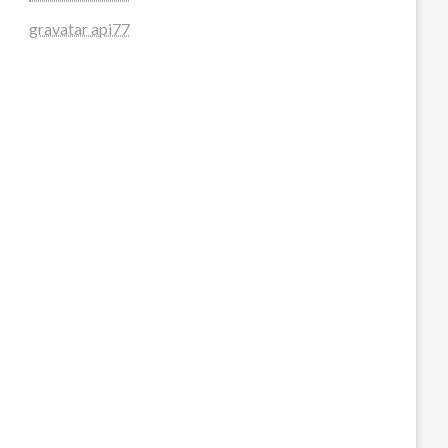
gravatar api77