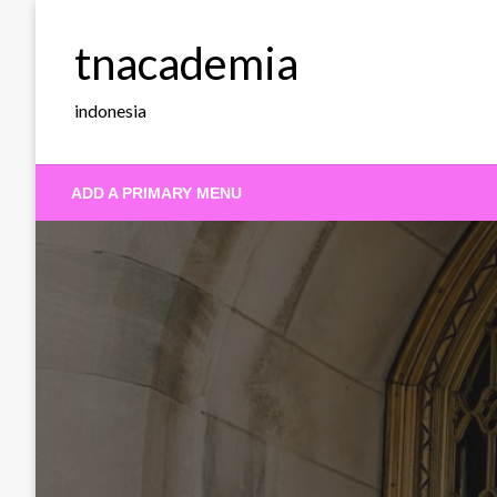
Skip
to
tnacademia
content
indonesia
ADD A PRIMARY MENU