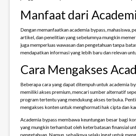
Manfaat dari Academ
Dengan memanfaatkan academia bypass, mahasiswa, pene
artikel, dan penelitian yang sebelumnya mungkin memerl
juga memperluas wawasan dan pengetahuan tanpa batas
mendapatkan informasi yang lebih baru dan relevan untu
Cara Mengakses Acad
Beberapa cara yang dapat ditempuh untuk academia by
memiliki akses premium, mencari sumber alternatif sepe
program tertentu yang mendukung akses terbuka. Penti
mengakses konten untuk menghormati hak cipta dan karya
Academia bypass membawa keuntungan besar bagi ko
yang mungkin terhambat oleh keterbatasan finansial un
pengetahuan. Namun, sebaiknya selalu ingat untuk men