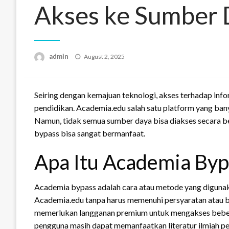
Akses ke Sumber 
Posted
admin
August 2, 2025
on
Seiring dengan kemajuan teknologi, akses terhadap info
pendidikan. Academia.edu salah satu platform yang ban
Namun, tidak semua sumber daya bisa diakses secara b
bypass bisa sangat bermanfaat.
Apa Itu Academia Byp
Academia bypass adalah cara atau metode yang digunak
Academia.edu tanpa harus memenuhi persyaratan atau ba
memerlukan langganan premium untuk mengakses bebera
pengguna masih dapat memanfaatkan literatur ilmiah pen