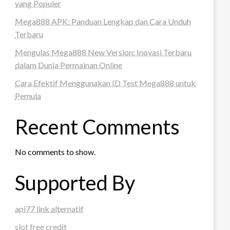
yang Populer
Mega888 APK: Panduan Lengkap dan Cara Unduh
Terbaru
Mengulas Mega888 New Version: Inovasi Terbaru
dalam Dunia Permainan Online
Cara Efektif Menggunakan ID Test Mega888 untuk
Pemula
Recent Comments
No comments to show.
Supported By
api77 link alternatif
slot free credit