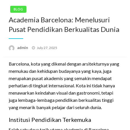
BLOG
Academia Barcelona: Menelusuri
Pusat Pendidikan Berkualitas Dunia
Posted
admin
July 27, 2025
on
Barcelona, kota yang dikenal dengan arsitekturnya yang
memukau dan kehidupan budayanya yang kaya, juga
merupakan pusat akademis yang semakin mendapat
perhatian di tingkat internasional. Kota ini tidak hanya
menawarkan keindahan visual dan gastronomi, tetapi
juga lembaga-lembaga pendidikan berkualitas tinggi
yang menarik banyak pelajar dari seluruh dunia.
Institusi Pendidikan Terkemuka
Salah satu daya tarik utama akademia di Barcelona