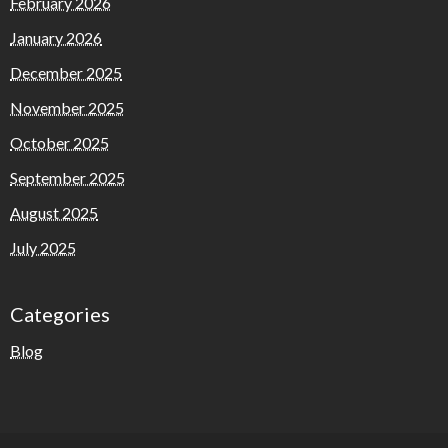
February 2026
January 2026
December 2025
November 2025
October 2025
September 2025
August 2025
July 2025
Categories
Blog