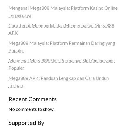
Mengenal Mega888 Malaysia: Platform Kasino Online
Terpercaya
Cara Tepat Mengunduh dan Menggunakan Mega888
APK
Mega888 Malaysia: Platform Permainan Daring yang
Populer
Mengenal Mega888 Slot: Permainan Slot Online yang
Populer
Mega888 APK: Panduan Lengkap dan Cara Unduh
Terbaru
Recent Comments
No comments to show.
Supported By