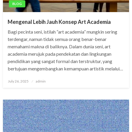
BLOG
Mengenal Lebih Jauh Konsep Art Academia
Bagi pecinta seni, istilah “art academia” mungkin sering
terdengar, namun tidak semua orang benar-benar
memahami makna di baliknya. Dalam dunia seni, art
academia merujuk pada pendekatan dan lingkungan
pendidikan yang sangat formal dan terstruktur, yang
bertujuan mengembangkan kemampuan artistik melalui…
Posted
July 26, 2025
admin
on