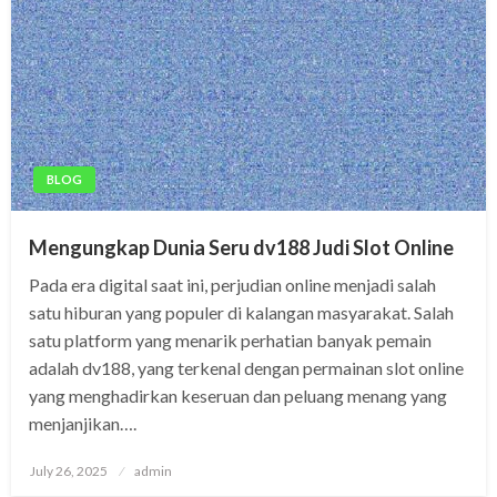
BLOG
Mengungkap Dunia Seru dv188 Judi Slot Online
Pada era digital saat ini, perjudian online menjadi salah
satu hiburan yang populer di kalangan masyarakat. Salah
satu platform yang menarik perhatian banyak pemain
adalah dv188, yang terkenal dengan permainan slot online
yang menghadirkan keseruan dan peluang menang yang
menjanjikan….
Posted
July 26, 2025
admin
on