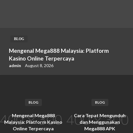
BLOG
Mengenal Mega888 Malaysia: Platform
Kasino Online Terpercaya
admin
August 8, 2026
BLOG
BLOG
Mengenal Mega888
Cara Tepat Mengunduh
Malaysia: Platform Kasino
dan Menggunakan
Online Terpercaya
Mega888 APK