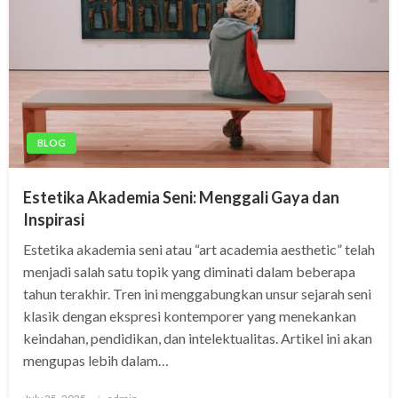
BLOG
Estetika Akademia Seni: Menggali Gaya dan
Inspirasi
Estetika akademia seni atau “art academia aesthetic” telah
menjadi salah satu topik yang diminati dalam beberapa
tahun terakhir. Tren ini menggabungkan unsur sejarah seni
klasik dengan ekspresi kontemporer yang menekankan
keindahan, pendidikan, dan intelektualitas. Artikel ini akan
mengupas lebih dalam…
Posted