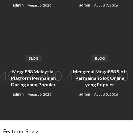
admin
admin
August 8, 2026
August 7, 2026
BLOG
BLOG
Mega888 Malaysia:
Mengenal Mega888 Slot:
Platform Permainan
Permainan Slot Online
Daring yang Populer
yang Populer
admin
admin
August 6, 2026
August 5, 2026
Featured Story